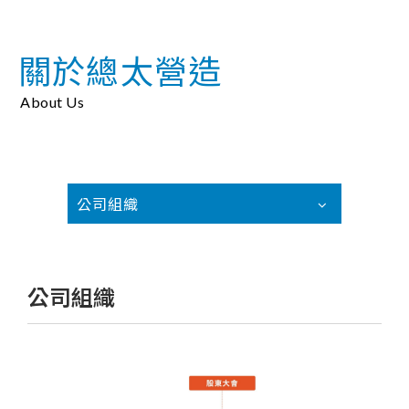
關於總太營造
About Us
公司組織
公司組織