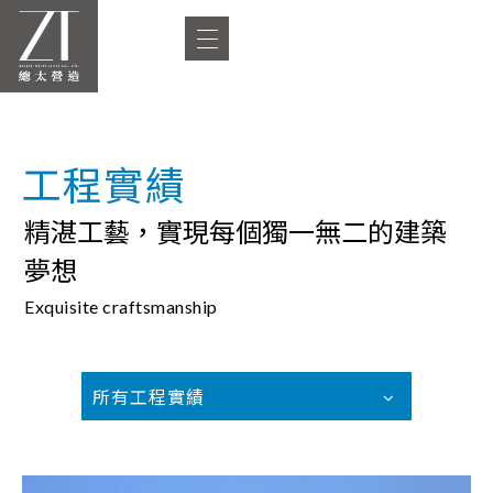
工程實績
精湛工藝，實現每個獨一無二的建築
夢想
Exquisite craftsmanship
所有工程實績