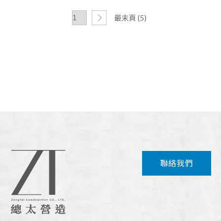
最末頁 (5)
聯絡我們