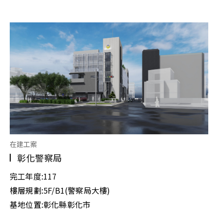
在建工案
彰化警察局
完工年度:
117
樓層規劃:
5F/B1(警察局大樓)
基地位置:
彰化縣彰化市