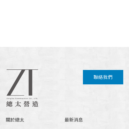
聯絡我們
關於總太
最新消息