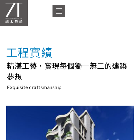
工程實績
精湛工藝，實現每個獨一無二的建築
夢想
Exquisite craftsmanship