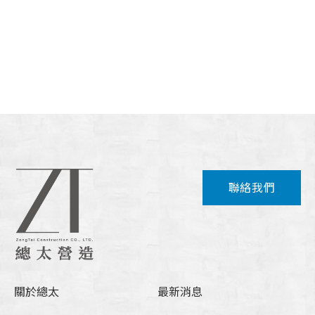
聯絡我們
關於總太
最新消息