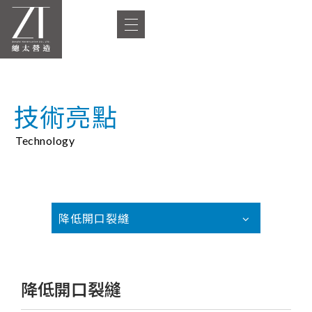
技術亮點
Technology
降低開口裂縫
降低開口裂縫