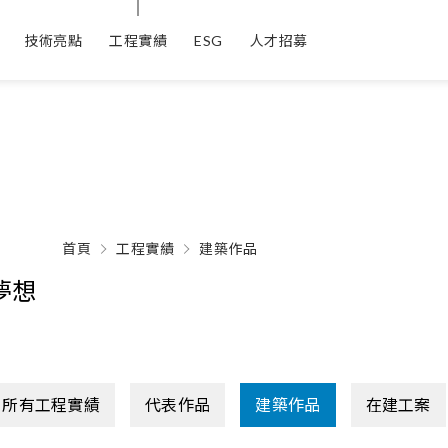
技術亮點
工程實績
ESG
人才招募
首頁
工程實績
建築作品
夢想
所有工程實績
代表作品
建築作品
在建工案