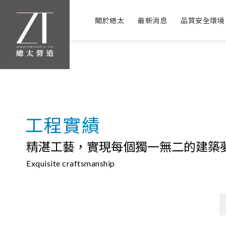
關於總太
最新消息
品質安全環境
工程實績
精湛工藝，實現每個獨一無二的建築
Exquisite craftsmanship