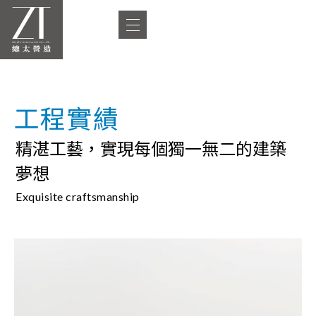
工程實績
精湛工藝，實現每個獨一無二的建築
夢想
Exquisite craftsmanship