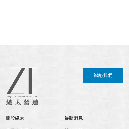
聯絡我們
關於總太
最新消息