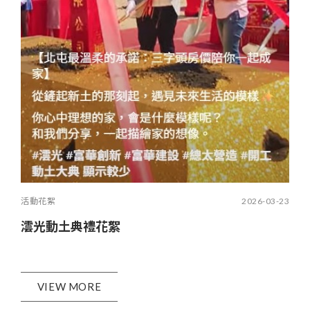
活動花絮
2026-03-23
澐光動土典禮花絮
VIEW MORE