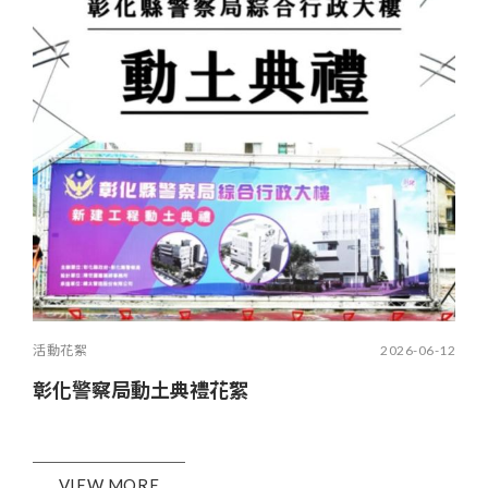
活動花絮
2026-06-12
彰化警察局動土典禮花絮
VIEW MORE