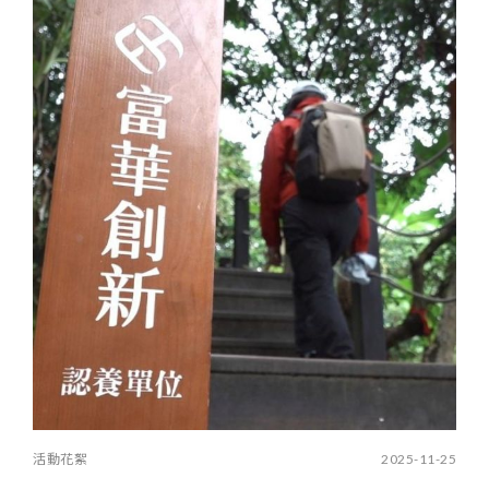
活動花絮
2025-11-25