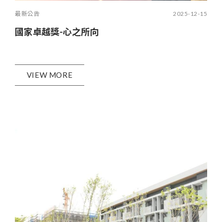
最新公告
2025-12-15
國家卓越獎-心之所向
VIEW MORE