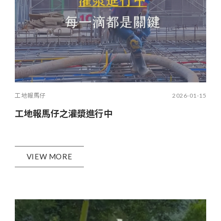
工地報馬仔
2026-01-15
工地報馬仔之灌漿進行中
VIEW MORE