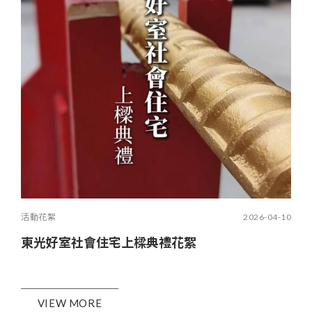
活動花絮
2026-04-10
東光好室社會住宅上樑典禮花絮
VIEW MORE