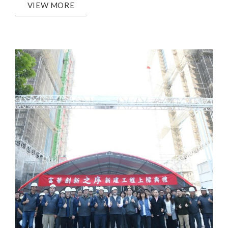
VIEW MORE