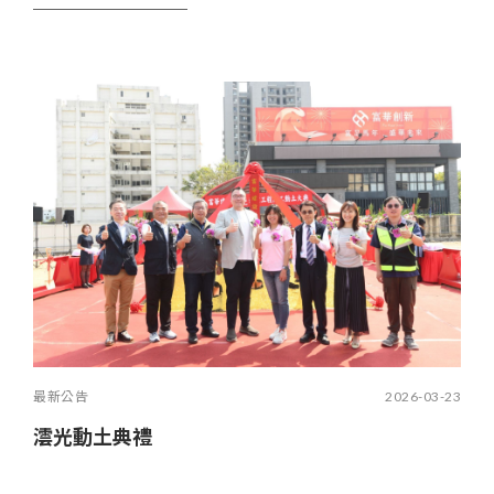
最新公告
2026-03-23
澐光動土典禮