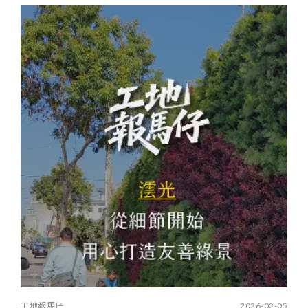
工地報馬仔
2026-02-05