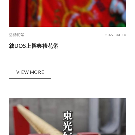
活動花絮
2026-04-10
敘DOS上樑典禮花絮
VIEW MORE