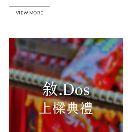
VIEW MORE