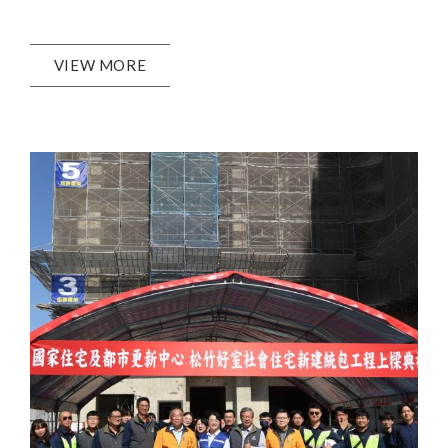
VIEW MORE