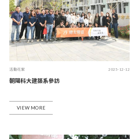
活動花絮
2025-12-12
朝陽科大建築系參訪
VIEW MORE