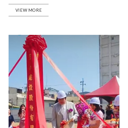
VIEW MORE