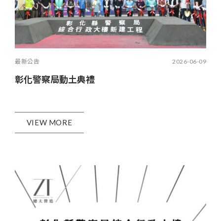
最新公告
2026-06-09
彰化警察局動土典禮
VIEW MORE