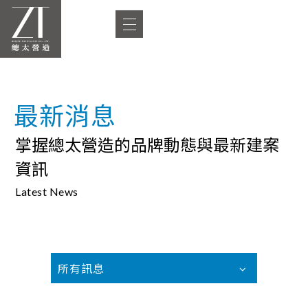
最新消息
掌握總太營造的品牌動態與最新建案
資訊
Latest News
所有訊息