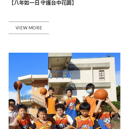
【八年如一日 守護台中花園】
VIEW MORE