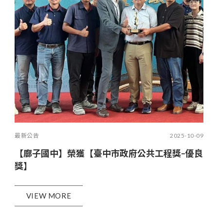
最新公告
2025-10-09
【廍子國中】榮獲【臺中市政府公共工程獎–優良
獎】
VIEW MORE