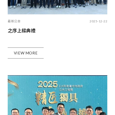
最新公告
2025-12-22
之序上樑典禮
VIEW MORE