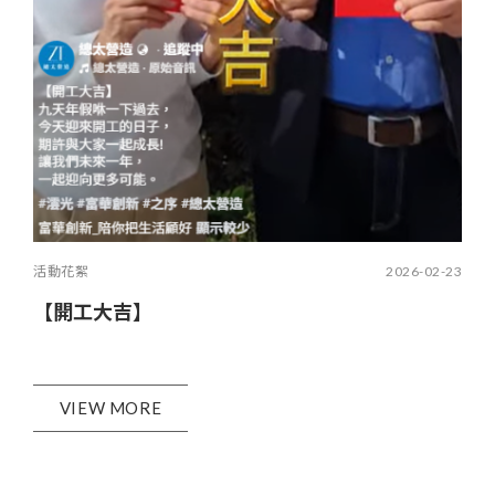
活動花絮
2026-02-23
【開工大吉】
VIEW MORE