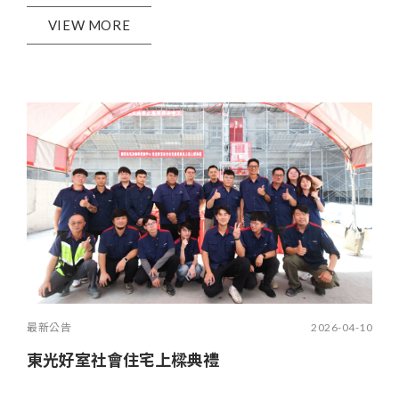
VIEW MORE
最新公告
2026-04-10
東光好室社會住宅上樑典禮