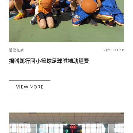
活動花絮
2025-11-18
捐贈篤行國小籃球足球隊補助經費
VIEW MORE