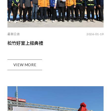
最新公告
2026-01-19
松竹好室上樑典禮
VIEW MORE