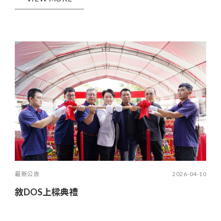
最新公告
2026-04-10
敘DOS上樑典禮