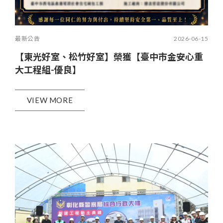
最新公告
2026-06-15
【東光好室、松竹好室】榮獲【臺中市金安心重
大工程組-優良】
VIEW MORE