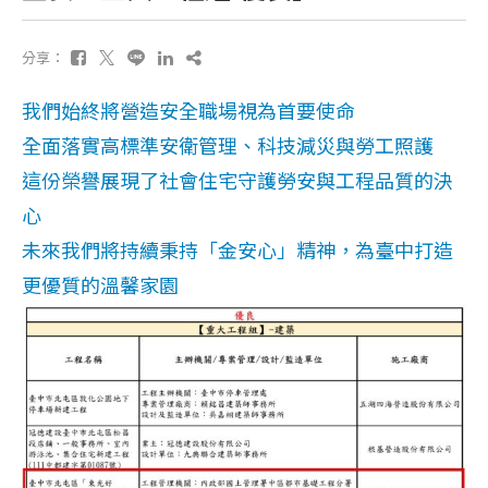
分享：
我們始終將營造安全職場視為首要使命
全面落實高標準安衛管理、科技減災與勞工照護
這份榮譽展現了社會住宅守護勞安與工程品質的決
心
未來我們將持續秉持「金安心」精神，為臺中打造
更優質的溫馨家園