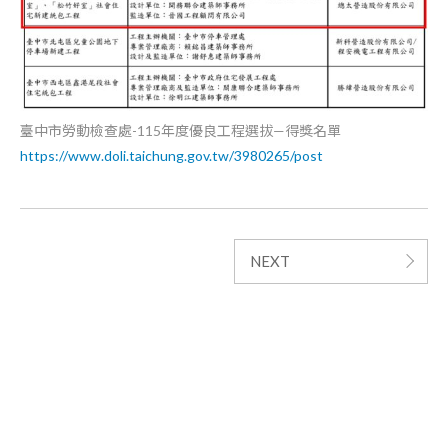
臺中市勞動檢查處-115年度優良工程選拔—得獎名單
https://www.doli.taichung.gov.tw/3980265/post
NEXT