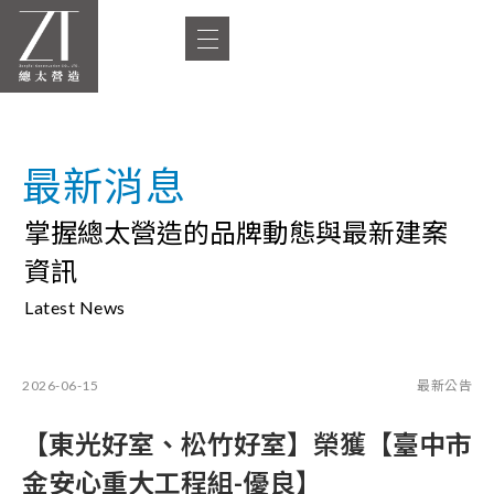
最新消息
掌握總太營造的品牌動態與最新建案
資訊
Latest News
2026-06-15
最新公告
【東光好室、松竹好室】榮獲【臺中市
金安心重大工程組-優良】