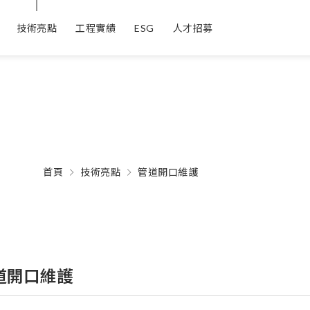
技術亮點
工程實績
ESG
人才招募
首頁
技術亮點
管道開口維護
道開口維護