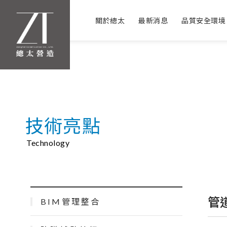
關於總太
最新消息
品質安全環境
技術亮點
Technology
管
BIM管理整合