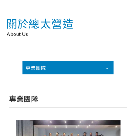
關於總太營造
About Us
專業團隊
專業團隊