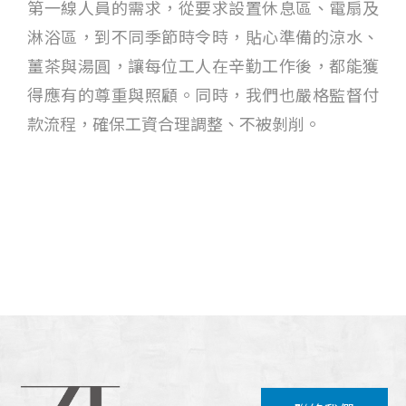
第一線人員的需求，從要求設置休息區、電扇及
淋浴區，到不同季節時令時，貼心準備的涼水、
薑茶與湯圓，讓每位工人在辛勤工作後，都能獲
得應有的尊重與照顧。同時，我們也嚴格監督付
款流程，確保工資合理調整、不被剝削。