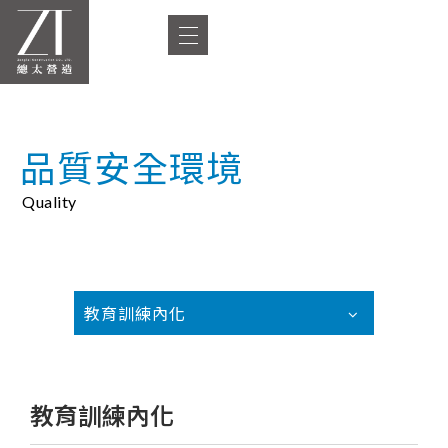
品質安全環境
Quality
教育訓練內化
教育訓練內化