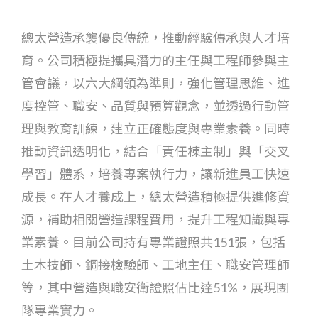
總太營造承襲優良傳統，推動經驗傳承與人才培
育。公司積極提攜具潛力的主任與工程師參與主
管會議，以六大綱領為準則，強化管理思維、進
度控管、職安、品質與預算觀念，並透過行動管
理與教育訓練，建立正確態度與專業素養。同時
推動資訊透明化，結合「責任棟主制」與「交叉
學習」體系，培養專案執行力，讓新進員工快速
成長。在人才養成上，總太營造積極提供進修資
源，補助相關營造課程費用，提升工程知識與專
業素養。目前公司持有專業證照共151張，包括
土木技師、鋼接檢驗師、工地主任、職安管理師
等，其中營造與職安衛證照佔比達51%，展現團
隊專業實力。