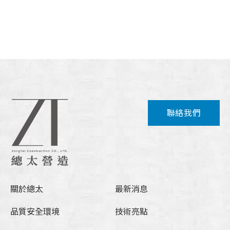
聯絡我們
關於總太
最新消息
品質安全環境
技術亮點