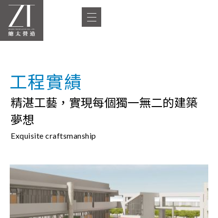
工程實績
精湛工藝，實現每個獨一無二的建築
夢想
Exquisite craftsmanship