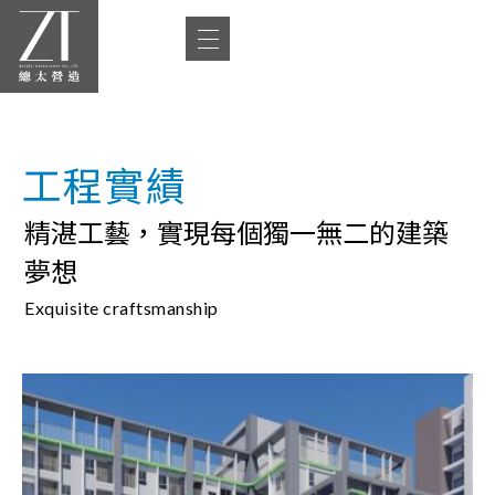
工程實績
精湛工藝，實現每個獨一無二的建築
夢想
Exquisite craftsmanship