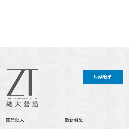
聯絡我們
關於總太
最新消息