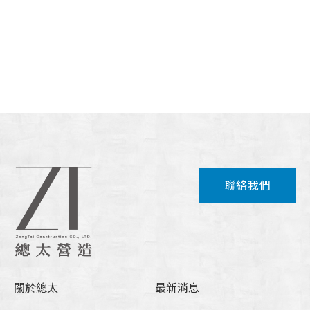
聯絡我們
關於總太
最新消息