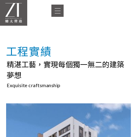
工程實績
精湛工藝，實現每個獨一無二的建築
夢想
Exquisite craftsmanship