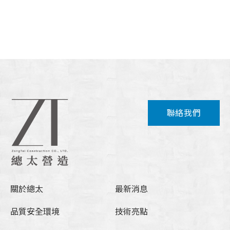
聯絡我們
關於總太
最新消息
品質安全環境
技術亮點