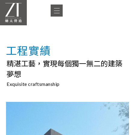
工程實績
精湛工藝，實現每個獨一無二的建築
夢想
Exquisite craftsmanship