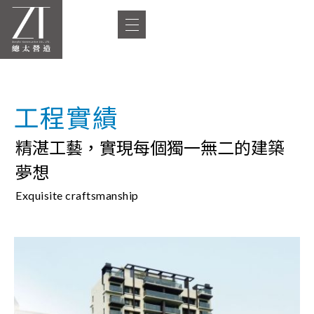
工程實績
精湛工藝，實現每個獨一無二的建築
夢想
Exquisite craftsmanship