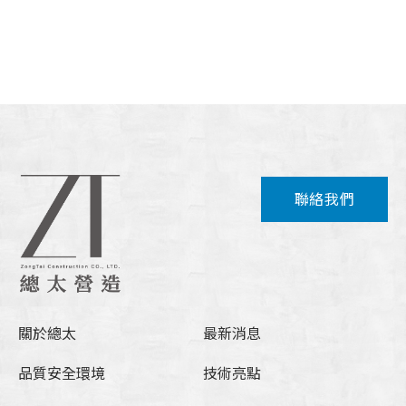
聯絡我們
關於總太
最新消息
品質安全環境
技術亮點