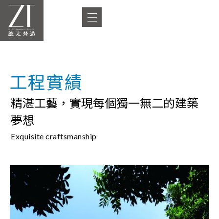
工程實績
精湛工藝，實現每個獨一無二的建築
夢想
Exquisite craftsmanship