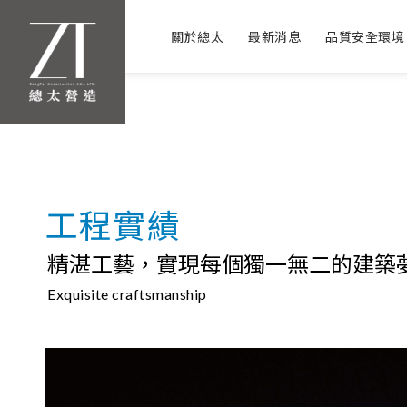
關於總太
最新消息
品質安全環境
工程實績
精湛工藝，實現每個獨一無二的建築
Exquisite craftsmanship