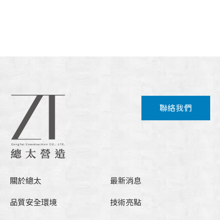
聯絡我們
關於總太
最新消息
品質安全環境
技術亮點