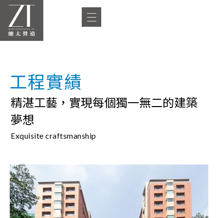
工程實績
精湛工藝，實現每個獨一無二的建築
夢想
Exquisite craftsmanship