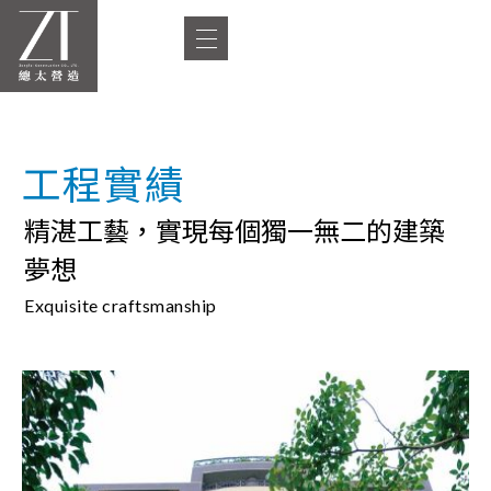
工程實績
精湛工藝，實現每個獨一無二的建築
夢想
Exquisite craftsmanship